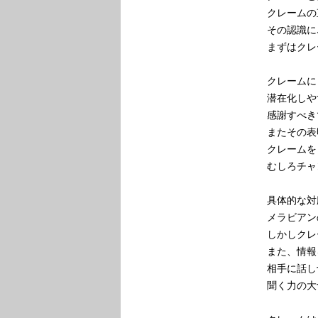
クレームの
その認識に
まずはクレ
クレームに
潜在化しや
感謝すべき
またその表
クレームを
むしろチャ
具体的な対
メラビアン
しかしクレ
また、情報
相手に話し
聞く力の大