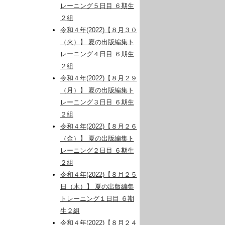
レーニング５日目 ６期生
２組
令和４年(2022)【８月３０
（火）】 夏の出版編集ト
レーニング４日目 ６期生
２組
令和４年(2022)【８月２９
（月）】 夏の出版編集ト
レーニング３日目 ６期生
２組
令和４年(2022)【８月２６
（金）】 夏の出版編集ト
レーニング２日目 ６期生
２組
令和４年(2022)【８月２５
日（木）】 夏の出版編集
トレーニング１日目 ６期
生２組
令和４年(2022)【８月２４