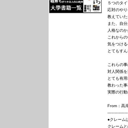
５つのタイ
応対のやり
教えていた
また、自分
人格なのか
これからの
気をつける
とてもすん
これらの事
対人関係を
とても有用
教わった事
実際の行動
From：
--------------
●クレーム
クレームと