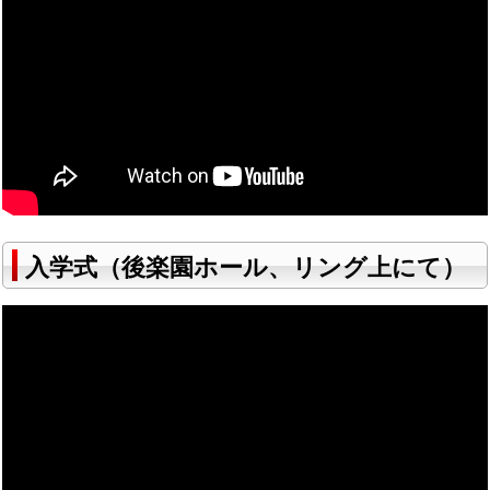
入学式（後楽園ホール、リング上にて）