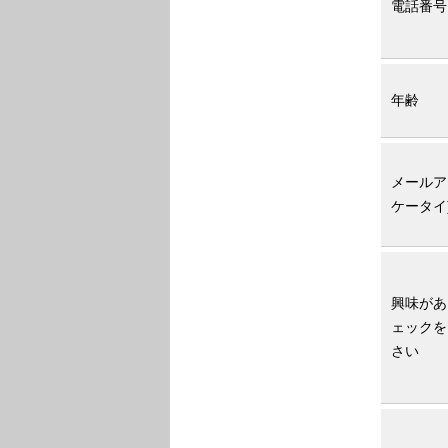
電話番号
年齢
メールア
ケータイ
興味があ
ェックを
さい