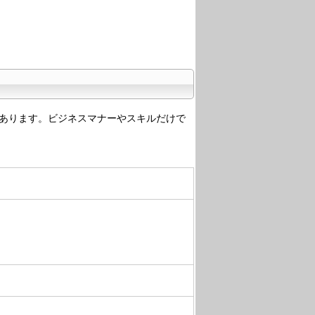
あります。ビジネスマナーやスキルだけで