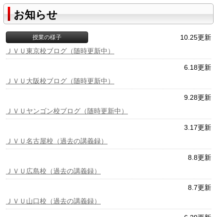
お知らせ
10.25更新
授業の様子
ＪＶＵ東京校ブログ（随時更新中）
6.18更新
ＪＶＵ大阪校ブログ（随時更新中）
9.28更新
ＪＶＵヤンゴン校ブログ（随時更新中）
3.17更新
ＪＶＵ名古屋校（過去の講義録）
8.8更新
ＪＶＵ広島校（過去の講義録）
8.7更新
ＪＶＵ山口校（過去の講義録）