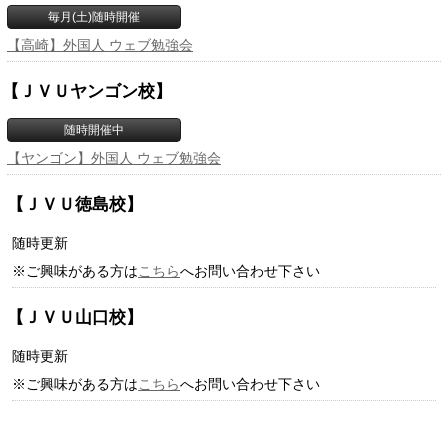
毎月(土)随時開催
【高崎】外国人 ウェブ勉強会
【ＪＶＵヤンゴン校】
随時開催中
【ヤンゴン】外国人 ウェブ勉強会
【ＪＶＵ徳島校】
随時更新
※ご興味がある方は
こちら
へお問い合わせ下さい
【ＪＶＵ山口校】
随時更新
※ご興味がある方は
こちら
へお問い合わせ下さい