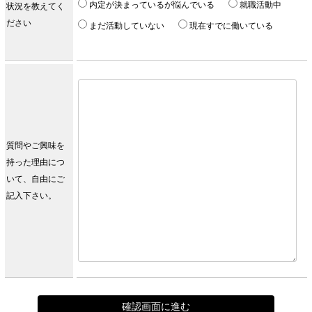
内定が決まっているが悩んでいる
就職活動中
状況を教えてく
ださい
まだ活動していない
現在すでに働いている
質問やご興味を
持った理由につ
いて、自由にご
記入下さい。