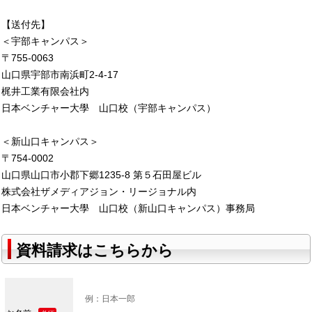
【送付先】
＜宇部キャンパス＞
〒755-0063
山口県宇部市南浜町2-4-17
梶井工業有限会社内
日本ベンチャー大學 山口校（宇部キャンパス）
＜新山口キャンパス＞
〒754-0002
山口県山口市小郡下郷1235-8 第５石田屋ビル
株式会社ザメディアジョン・リージョナル内
日本ベンチャー大學 山口校（新山口キャンパス）事務局
資料請求はこちらから
例：日本一郎