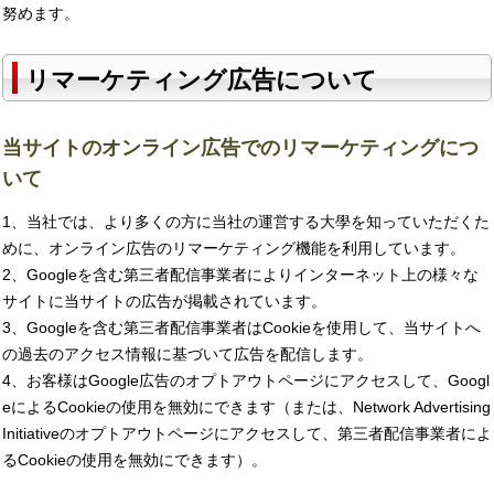
努めます。
リマーケティング広告について
当サイトのオンライン広告でのリマーケティングにつ
いて
1、当社では、より多くの方に当社の運営する大學を知っていただくた
めに、オンライン広告のリマーケティング機能を利用しています。
2、Googleを含む第三者配信事業者によりインターネット上の様々な
サイトに当サイトの広告が掲載されています。
3、Googleを含む第三者配信事業者はCookieを使用して、当サイトへ
の過去のアクセス情報に基づいて広告を配信します。
4、お客様はGoogle広告のオプトアウトページにアクセスして、Googl
eによるCookieの使用を無効にできます（または、Network Advertising
Initiativeのオプトアウトページにアクセスして、第三者配信事業者によ
るCookieの使用を無効にできます）。