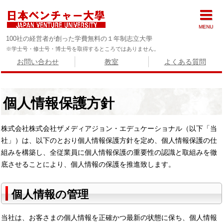
MENU
100社の経営者が創った学費無料の１年制志立大學
※学士号・修士号・博士号を取得するところではありません。
お問い合わせ
教室
よくある質問
個人情報保護方針
株式会社株式会社ザメディアジョン・エデュケーショナル（以下「当
社」）は、以下のとおり個人情報保護方針を定め、個人情報保護の仕
組みを構築し、全従業員に個人情報保護の重要性の認識と取組みを徹
底させることにより、個人情報の保護を推進致します。
個人情報の管理
当社は、お客さまの個人情報を正確かつ最新の状態に保ち、個人情報