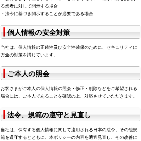
る業者に対して開示する場合
・法令に基づき開示することが必要である場合
個人情報の安全対策
当社は、個人情報の正確性及び安全性確保のために、セキュリティに
万全の対策を講じています。
ご本人の照会
お客さまがご本人の個人情報の照会・修正・削除などをご希望される
場合には、ご本人であることを確認の上、対応させていただきます。
法令、規範の遵守と見直し
当社は、保有する個人情報に関して適用される日本の法令、その他規
範を遵守するとともに、本ポリシーの内容を適宜見直し、その改善に