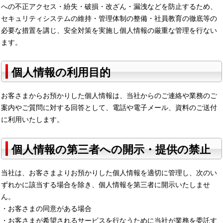
への不正アクセス・紛失・破損・改ざん・漏洩などを防止するため、
セキュリティシステムの維持・管理体制の整備・社員教育の徹底等の
必要な措置を講じ、安全対策を実施し個人情報の厳重な管理を行ない
ます。
個人情報の利用目的
お客さまからお預かりした個人情報は、当社からのご連絡や業務のご
案内やご質問に対する回答として、電話や電子メール、資料のご送付
に利用いたします。
個人情報の第三者への開示・提供の禁止
当社は、お客さまよりお預かりした個人情報を適切に管理し、次のい
ずれかに該当する場合を除き、個人情報を第三者に開示いたしませ
ん。
・お客さまの同意がある場合
・お客さまが希望されるサービスを行なうために当社が業務を委託す