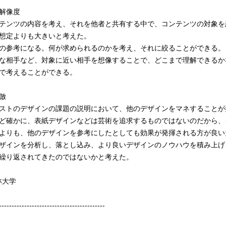
解像度
テンツの内容を考え、それを他者と共有する中で、コンテンツの対象を
想定よりも大きいと考えた。
の参考になる。何が求められるのかを考え、それに絞ることができる。
な相手など、対象に近い相手を想像することで、どこまで理解できるか
で考えることができる。
倣
ストのデザインの課題の説明において、他のデザインをマネすることが
ど確かに、表紙デザインなどは芸術を追求するものではないのだから、
よりも、他のデザインを参考にしたとしても効果が発揮される方が良い
ザインを分析し、落とし込み、より良いデザインのノウハウを積み上げ
繰り返されてきたのではないかと考えた。
林大学
------------------------------------------