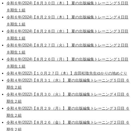
令和６年(2024)【８月３０日（木）】 夏の出版編集トレーニング５日目
８期生１組
令和６年(2024)【８月２９日（木）】 夏の出版編集トレーニング４日目
８期生１組
令和６年(2024)【８月２８日（水）】 夏の出版編集トレーニング３日目
８期生１組
令和６年(2024)【８月２７日（火）】 夏の出版編集トレーニング２日目
８期生１組
令和６年(2024)【８月２６日（月）】 夏の出版編集トレーニング１日目
８期生１組
令和４年(2022)【１０月２７日（木）】吉田松陰先生ゆかりの地めぐり
令和４年(2022)【８月３１（水）】 夏の出版編集トレーニング５日目 ６
期生２組
令和４年(2022)【８月３０（火）】 夏の出版編集トレーニング４日目 ６
期生２組
令和４年(2022)【８月２９（月）】 夏の出版編集トレーニング３日目 ６
期生２組
令和４年(2022)【８月２６（金）】 夏の出版編集トレーニング２日目 ６
期生２組