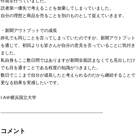
作成を行っていました。
読者第一優先で考えることを放棄してしまっていました。
自分の理想と商品を売ることを別のものとして捉えていきます。
・新聞アウトプットでの成長
終礼でも同じことを言ってしまっていたのですが、新聞アウトプット
を通じて、初回よりも皆さんが自分の意見を言っていることに気付き
ました。
私自身もここ数日間ではありますが新聞全面読まなくても見出しだけ
でも目を通すことである程度の知識がつきました。
数日でここまで自分が成長したと考えられるのだから継続することで
更なる効果を実感したいです。
I.A＠横浜国立大学
------------------------------------------------------------------
コメント