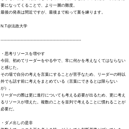
要になってくることで、より一層の難度。
最後の発表は間近ですが、最後まで粘って案を練ります。
N.T@法政大学
--------------------------------------------------------
・思考リソースを増やす
今回、初めてリーダーをやる中で、常に何かを考えなくてはならない
と感じた。
その場で自分の考えを言葉にすることが苦手なため、リーダーの時以
外でも話す前に考えをまとめている（言葉にできるとは限らない
が）。
リーダーの際は更に進行についても考える必要が出るため、更に考え
るリソースが増えた。複数のことを並列で考えることに慣れることが
必要だ。
・ダメ出しの是非