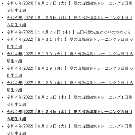
令和６年(2024)【８月２７日（火）】 夏の出版編集トレーニング２日目
８期生１組
令和６年(2024)【８月２６日（月）】 夏の出版編集トレーニング１日目
８期生１組
令和４年(2022)【１０月２７日（木）】吉田松陰先生ゆかりの地めぐり
令和４年(2022)【８月３１（水）】 夏の出版編集トレーニング５日目 ６
期生２組
令和４年(2022)【８月３０（火）】 夏の出版編集トレーニング４日目 ６
期生２組
令和４年(2022)【８月２９（月）】 夏の出版編集トレーニング３日目 ６
期生２組
令和４年(2022)【８月２６（金）】 夏の出版編集トレーニング２日目 ６
期生２組
令和４年(2022)【８月２５日（木）】 夏の出版編集トレーニング１日目
６期生２組
令和４年(2022)【８月２４日（水）】 夏の出版編集トレーニング５日目
６期生１組
令和４年(2022)【８月２３日（火）】 夏の出版編集トレーニング４日目
６期生１組