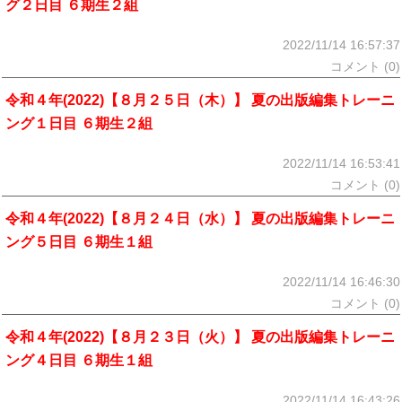
グ２日目 ６期生２組
2022/11/14 16:57:37
コメント (0)
令和４年(2022)【８月２５日（木）】 夏の出版編集トレーニ
ング１日目 ６期生２組
2022/11/14 16:53:41
コメント (0)
令和４年(2022)【８月２４日（水）】 夏の出版編集トレーニ
ング５日目 ６期生１組
2022/11/14 16:46:30
コメント (0)
令和４年(2022)【８月２３日（火）】 夏の出版編集トレーニ
ング４日目 ６期生１組
2022/11/14 16:43:26