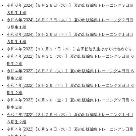
令和６年(2024)【８月２８日（水）】 夏の出版編集トレーニング３日目
８期生１組
令和６年(2024)【８月２７日（火）】 夏の出版編集トレーニング２日目
８期生１組
令和６年(2024)【８月２６日（月）】 夏の出版編集トレーニング１日目
８期生１組
令和４年(2022)【１０月２７日（木）】吉田松陰先生ゆかりの地めぐり
令和４年(2022)【８月３１（水）】 夏の出版編集トレーニング５日目 ６
期生２組
令和４年(2022)【８月３０（火）】 夏の出版編集トレーニング４日目 ６
期生２組
令和４年(2022)【８月２９（月）】 夏の出版編集トレーニング３日目 ６
期生２組
令和４年(2022)【８月２６（金）】 夏の出版編集トレーニング２日目 ６
期生２組
令和４年(2022)【８月２５日（木）】 夏の出版編集トレーニング１日目
６期生２組
令和４年(2022)【８月２４日（水）】 夏の出版編集トレーニング５日目