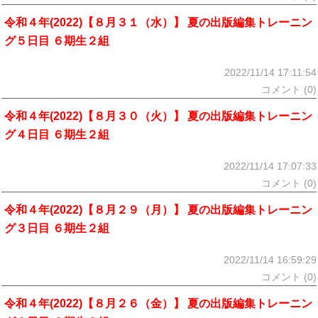
令和４年(2022)【８月３１（水）】 夏の出版編集トレーニン
グ５日目 ６期生２組
2022/11/14 17:11:54
コメント (0)
令和４年(2022)【８月３０（火）】 夏の出版編集トレーニン
グ４日目 ６期生２組
2022/11/14 17:07:33
コメント (0)
令和４年(2022)【８月２９（月）】 夏の出版編集トレーニン
グ３日目 ６期生２組
2022/11/14 16:59:29
コメント (0)
令和４年(2022)【８月２６（金）】 夏の出版編集トレーニン