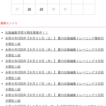
27
28
29
30
31
最新エントリ
出版編集学部９期生募集中！！
令和６年(2024)【８月３１日（土）】 夏の出版編集トレーニング最終日
８期生１組
令和６年(2024)【８月３０日（木）】 夏の出版編集トレーニング５日目
８期生１組
令和６年(2024)【８月２９日（木）】 夏の出版編集トレーニング４日目
８期生１組
令和６年(2024)【８月２８日（水）】 夏の出版編集トレーニング３日目
８期生１組
令和６年(2024)【８月２７日（火）】 夏の出版編集トレーニング２日目
８期生１組
令和６年(2024)【８月２６日（月）】 夏の出版編集トレーニング１日目
８期生１組