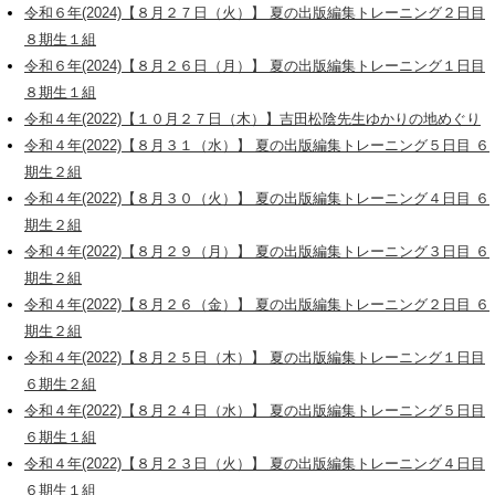
令和６年(2024)【８月２７日（火）】 夏の出版編集トレーニング２日目
８期生１組
令和６年(2024)【８月２６日（月）】 夏の出版編集トレーニング１日目
８期生１組
令和４年(2022)【１０月２７日（木）】吉田松陰先生ゆかりの地めぐり
令和４年(2022)【８月３１（水）】 夏の出版編集トレーニング５日目 ６
期生２組
令和４年(2022)【８月３０（火）】 夏の出版編集トレーニング４日目 ６
期生２組
令和４年(2022)【８月２９（月）】 夏の出版編集トレーニング３日目 ６
期生２組
令和４年(2022)【８月２６（金）】 夏の出版編集トレーニング２日目 ６
期生２組
令和４年(2022)【８月２５日（木）】 夏の出版編集トレーニング１日目
６期生２組
令和４年(2022)【８月２４日（水）】 夏の出版編集トレーニング５日目
６期生１組
令和４年(2022)【８月２３日（火）】 夏の出版編集トレーニング４日目
６期生１組