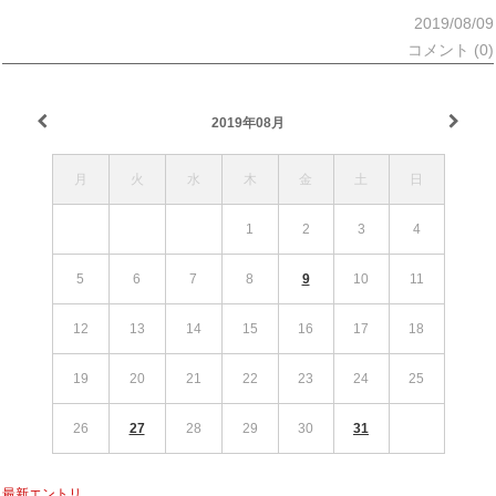
2019/08/09
コメント (0)
2019年08月
月
火
水
木
金
土
日
1
2
3
4
5
6
7
8
9
10
11
12
13
14
15
16
17
18
19
20
21
22
23
24
25
26
27
28
29
30
31
最新エントリ