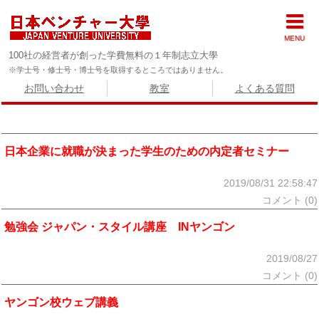
MENU
100社の経営者が創った学費無料の１年制志立大學
※学士号・修士号・博士号を取得するところではありません。
お問い合わせ
教室
よくある質問
日本企業に就職が決まった学生のための内定者セミナー
2019/08/31 22:58:47
コメント (0)
勉強会 ジャパン・スタイル講座 INヤンゴン
2019/08/27
コメント (0)
ヤンゴン校ウェブ講義