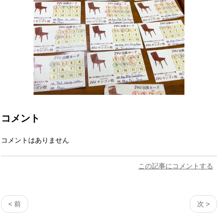
コメント
コメントはありません
この記事にコメントする
< 前
次 >