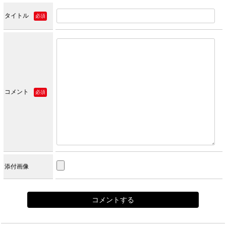
タイトル
必須
コメント
必須
添付画像