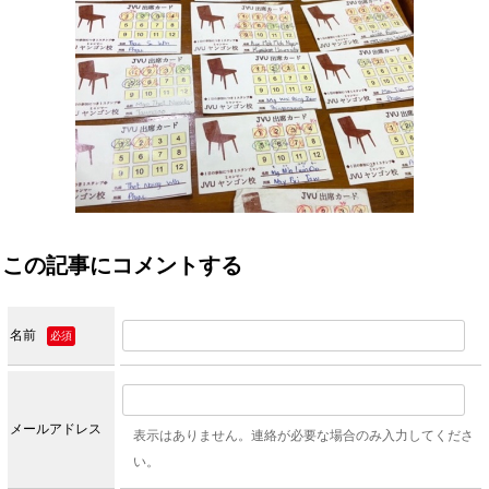
この記事にコメントする
名前
必須
メールアドレス
表示はありません。連絡が必要な場合のみ入力してくださ
い。