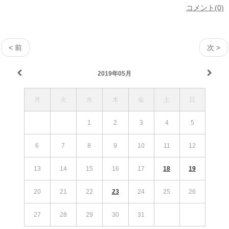
コメント(0)
< 前
次 >
2019年05月
月
火
水
木
金
土
日
1
2
3
4
5
6
7
8
9
10
11
12
13
14
15
16
17
18
19
20
21
22
23
24
25
26
27
28
29
30
31