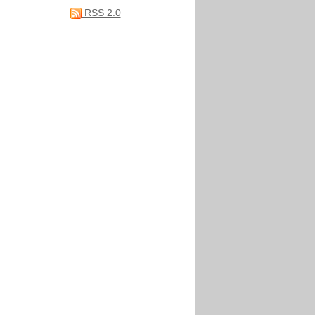
RSS 2.0