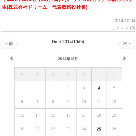
生(株式会社ドリーム 代表取締役社長)
2014/10/04
コメント (0)
Date 2014/10/04
< 前
次 >
2014年10月
月
火
水
木
金
土
日
1
2
3
4
5
6
7
8
9
10
11
12
13
14
15
16
17
18
19
20
21
22
23
24
25
26