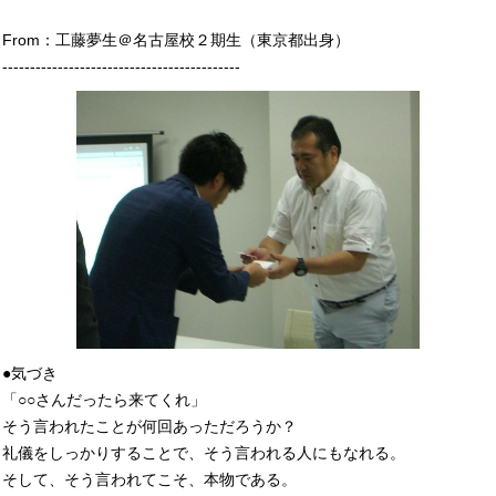
From：工藤夢生＠名古屋校２期生（東京都出身）
-------------------------------------------
●気づき
「○○さんだったら来てくれ」
そう言われたことが何回あっただろうか？
礼儀をしっかりすることで、そう言われる人にもなれる。
そして、そう言われてこそ、本物である。