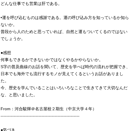
どんな仕事でも営業は肝である。
•運を呼び込むものは感謝である。運の呼び込み方を知っているか知ら
ないか。
普段から人のためと思っていれば、自然と運もついてくるのではない
でしょうか。
●感想
何事もできるかできないかではなくやるかやらないか。
S字の普及曲線のお話を聞いて、歴史を学べば時代の流れが把握でき、
日本でも海外でも流行するモノが見えてくるというお話がありまし
た。
今、歴史を学んでいることはいろいろなことで生きてきて大切なんだ
な、と思いました。
From：河合駿輝＠名古屋校２期生（中京大学４年）
------------------------------------------------------
●気づき