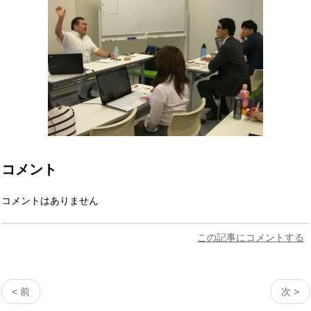
コメント
コメントはありません
この記事にコメントする
< 前
次 >