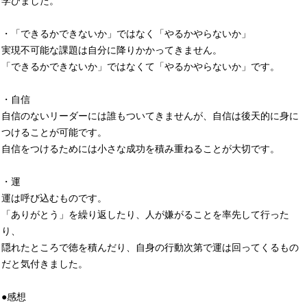
学びました。
・「できるかできないか」ではなく「やるかやらないか」
実現不可能な課題は自分に降りかかってきません。
「できるかできないか」ではなくて「やるかやらないか」です。
・自信
自信のないリーダーには誰もついてきませんが、自信は後天的に身に
つけることが可能です。
自信をつけるためには小さな成功を積み重ねることが大切です。
・運
運は呼び込むものです。
「ありがとう」を繰り返したり、人が嫌がることを率先して行った
り、
隠れたところで徳を積んだり、自身の行動次第で運は回ってくるもの
だと気付きました。
●感想