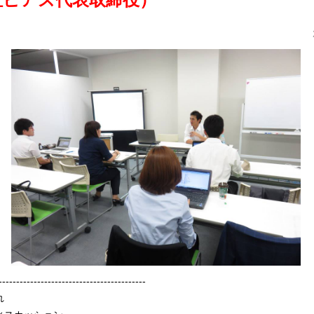
------------------------------------------
れ