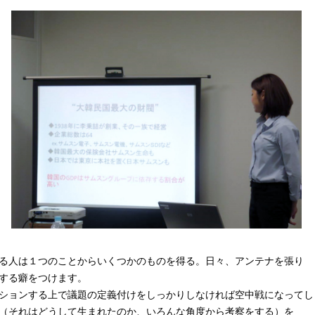
る人は１つのことからいくつかのものを得る。日々、アンテナを張り
する癖をつけます。
ションする上で議題の定義付けをしっかりしなければ空中戦になってし
（それはどうして生まれたのか、いろんな角度から考察をする）を