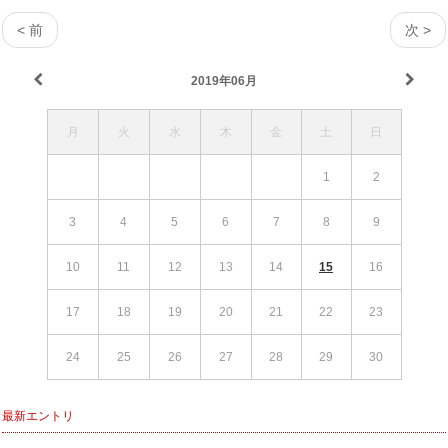
< 前
次 >
2019年06月
月
火
水
木
金
土
日
1
2
3
4
5
6
7
8
9
10
11
12
13
14
15
16
17
18
19
20
21
22
23
24
25
26
27
28
29
30
最新エントリ