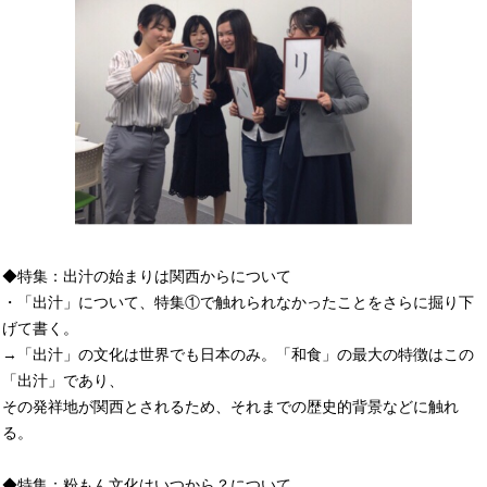
◆特集：出汁の始まりは関西からについて
・「出汁」について、特集①で触れられなかったことをさらに掘り下
げて書く。
→「出汁」の文化は世界でも日本のみ。「和食」の最大の特徴はこの
「出汁」であり、
その発祥地が関西とされるため、それまでの歴史的背景などに触れ
る。
◆特集：粉もん文化はいつから？について