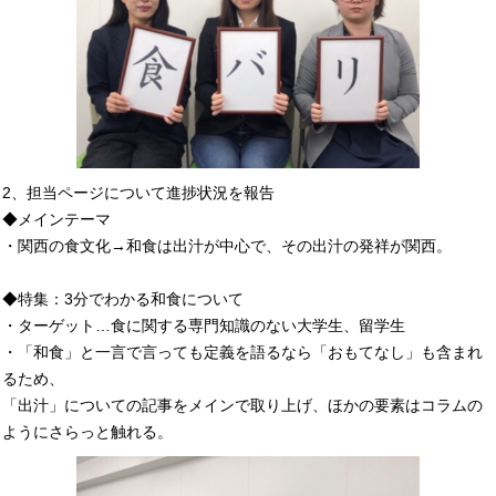
2、担当ページについて進捗状況を報告
◆メインテーマ
・関西の食文化→和食は出汁が中心で、その出汁の発祥が関西。
◆特集：3分でわかる和食について
・ターゲット…食に関する専門知識のない大学生、留学生
・「和食」と一言で言っても定義を語るなら「おもてなし」も含まれ
るため、
「出汁」についての記事をメインで取り上げ、ほかの要素はコラムの
ようにさらっと触れる。