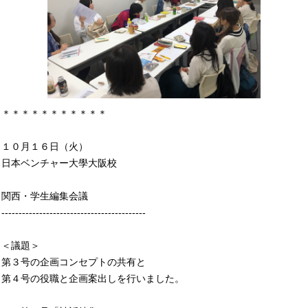
＊＊＊＊＊＊＊＊＊＊＊
１０月１６日（火）
日本ベンチャー大學大阪校
関西・学生編集会議
------------------------------------------
＜議題＞
第３号の企画コンセプトの共有と
第４号の役職と企画案出しを行いました。