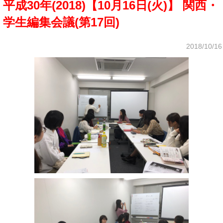
平成30年(2018)【10月16日(火)】 関西・
学生編集会議(第17回)
2018/10/16