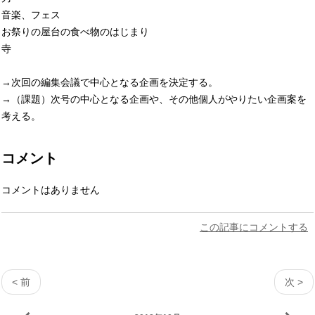
音楽、フェス
お祭りの屋台の食べ物のはじまり
寺
→次回の編集会議で中心となる企画を決定する。
→（課題）次号の中心となる企画や、その他個人がやりたい企画案を
考える。
コメント
コメントはありません
この記事にコメントする
< 前
次 >