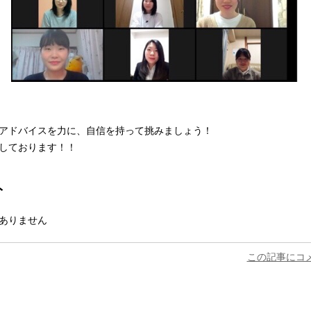
アドバイスを力に、自信を持って挑みましょう！
しております！！
ト
ありません
この記事にコ