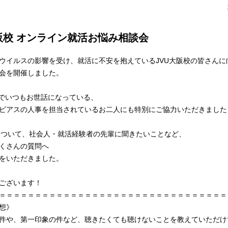
大阪校 オンライン就活お悩み相談会
ウイルスの影響を受け、就活に不安を抱えているJVU大阪校の皆さんに
会を開催しました。
校でいつもお世話になっている、
ビアスの人事を担当されているお二人にも特別にご協力いただきました
について、社会人・就活経験者の先輩に聞きたいことなど、
くさんの質問へ
をいただきました。
ございます！
＝＝＝＝＝＝＝＝＝＝＝＝＝＝＝＝＝＝＝＝＝＝＝＝＝＝＝＝＝＝＝＝
想》
件や、第一印象の件など、聴きたくても聴けないことを教えていただけ