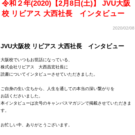
令和２年(2020)【2月8日(土)】 JVU大阪
校 リビアス 大西社長 インタビュー
2020/02/08
JVU大阪校 リビアス 大西社長 インタビュー
大阪校でいつもお世話になっている、
株式会社リビアス 大西昌宏社長に
読書についてインタビューさせていただきました。
ご自身の生い立ちから、人生を通しての本当の深い繋がりを
お話くださいました。
本インタビューは次号のキャンパスマガジンで掲載させていただきま
す。
お忙しい中、ありがとうございます。