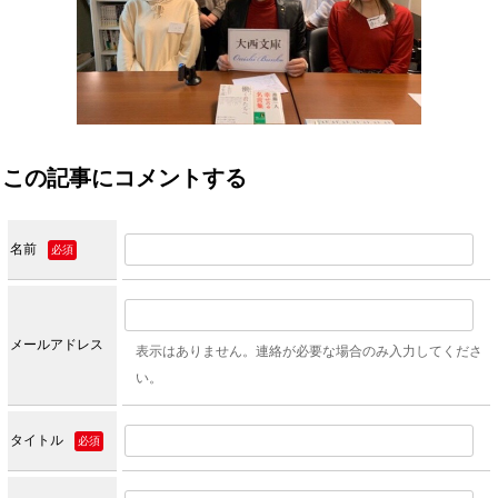
この記事にコメントする
名前
必須
メールアドレス
表示はありません。連絡が必要な場合のみ入力してくださ
い。
タイトル
必須