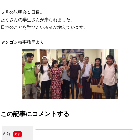
５月の説明会１日目。
たくさんの学生さんが来られました。
日本のことを学びたい若者が増えています。
ヤンゴン校事務局より
この記事にコメントする
名前
必須