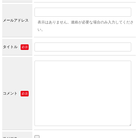
メールアドレス
表示はありません。連絡が必要な場合のみ入力してくださ
い。
タイトル
必須
コメント
必須