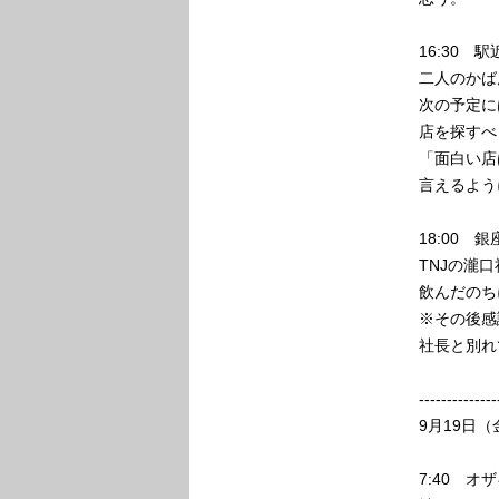
16:30 
二人のかば
次の予定に
店を探すべ
「面白い店
言えるよう
18:00 
TNJの瀧
飲んだのち
※その後感
社長と別れ
--------------
9月19日（
7:40 