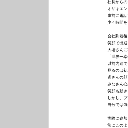
社長からの
オザキエン
事前に電話
少々時間を
会社到着後
笑顔で出迎
大場さんに
「世界一幸
以前内達で
見るのは初
皆さんの顔
みなさん心
笑顔も動き
しかし、プ
自分では気
実際に参加
常にこのよ