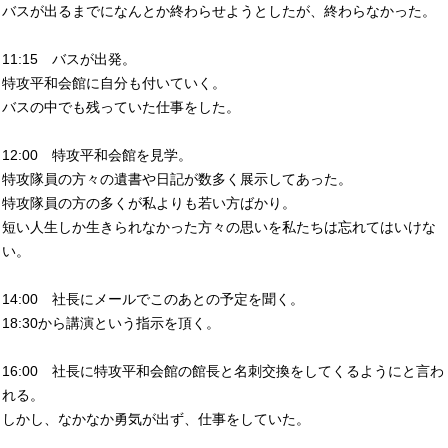
バスが出るまでになんとか終わらせようとしたが、終わらなかった。
11:15 バスが出発。
特攻平和会館に自分も付いていく。
バスの中でも残っていた仕事をした。
12:00 特攻平和会館を見学。
特攻隊員の方々の遺書や日記が数多く展示してあった。
特攻隊員の方の多くが私よりも若い方ばかり。
短い人生しか生きられなかった方々の思いを私たちは忘れてはいけな
い。
14:00 社長にメールでこのあとの予定を聞く。
18:30から講演という指示を頂く。
16:00 社長に特攻平和会館の館長と名刺交換をしてくるようにと言わ
れる。
しかし、なかなか勇気が出ず、仕事をしていた。