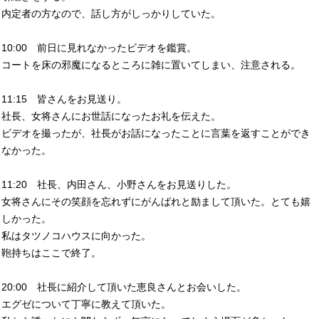
内定者の方なので、話し方がしっかりしていた。
10:00 前日に見れなかったビデオを鑑賞。
コートを床の邪魔になるところに雑に置いてしまい、注意される。
11:15 皆さんをお見送り。
社長、女将さんにお世話になったお礼を伝えた。
ビデオを撮ったが、社長がお話になったことに言葉を返すことができ
なかった。
11:20 社長、内田さん、小野さんをお見送りした。
女将さんにその笑顔を忘れずにがんばれと励まして頂いた。とても嬉
しかった。
私はタツノコハウスに向かった。
鞄持ちはここで終了。
20:00 社長に紹介して頂いた恵良さんとお会いした。
エグゼについて丁寧に教えて頂いた。