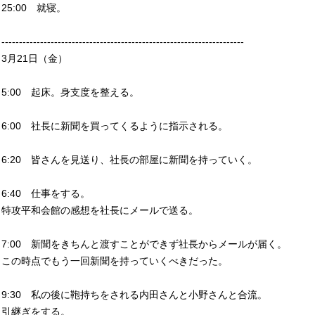
25:00 就寝。
---------------------------------------------------------------------
3月21日（金）
5:00 起床。身支度を整える。
6:00 社長に新聞を買ってくるように指示される。
6:20 皆さんを見送り、社長の部屋に新聞を持っていく。
6:40 仕事をする。
特攻平和会館の感想を社長にメールで送る。
7:00 新聞をきちんと渡すことができず社長からメールが届く。
この時点でもう一回新聞を持っていくべきだった。
9:30 私の後に鞄持ちをされる内田さんと小野さんと合流。
引継ぎをする。