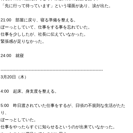
「先に行って待っています」という場面があり、涙が出た。
21:00 部屋に戻り、寝る準備を整える。
ぼーっとしていて、仕事をする事を忘れていた。
仕事を少ししたが、社長に伝えていなかった。
緊張感が足りなかった。
24:00 就寝
---------------------------------------------------------------------
3月20日（木）
4:00 起床。身支度を整える。
5:00 昨日渡されていた仕事をするが、日頃の不規則な生活がたた
り、
ぼーっとしていた。
仕事をやったらすぐに知らせるというのが出来ていなかった。