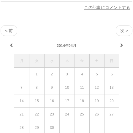
この記事にコメントする
< 前
次 >
2014年04月
月
火
水
木
金
土
日
1
2
3
4
5
6
7
8
9
10
11
12
13
14
15
16
17
18
19
20
21
22
23
24
25
26
27
28
29
30