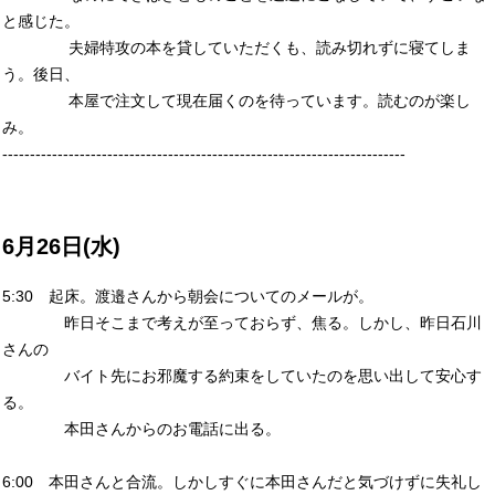
と感じた。
夫婦特攻の本を貸していただくも、読み切れずに寝てしま
う。後日、
本屋で注文して現在届くのを待っています。読むのが楽し
み。
-------------------------------------------------------------------------
6月26日(水)
5:30 起床。渡邉さんから朝会についてのメールが。
昨日そこまで考えが至っておらず、焦る。しかし、昨日石川
さんの
バイト先にお邪魔する約束をしていたのを思い出して安心す
る。
本田さんからのお電話に出る。
6:00 本田さんと合流。しかしすぐに本田さんだと気づけずに失礼し