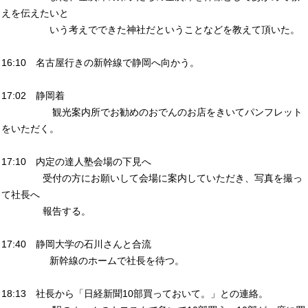
えを伝えたいと
いう考えでできた神社だということなどを教えて頂いた。
16:10 名古屋行きの新幹線で静岡へ向かう。
17:02 静岡着
観光案内所でお勧めのおでんのお店をきいてパンフレット
をいただく。
17:10 内定の達人塾会場の下見へ
受付の方にお願いして会場に案内していただき、写真を撮っ
て社長へ
報告する。
17:40 静岡大学の石川さんと合流
新幹線のホームで社長を待つ。
18:13 社長から「日経新聞10部買っておいて。」との連絡。