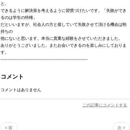
と。
できるように解決策を考えるように習慣づけたいです。「失敗ができ
るのは学生の特権」
だといいますが、社会人の方と接していて失敗させて頂ける機会は鞄
持ちの
他にないと思います。本当に貴重な経験をさせていただきました。
ありがとうございました。またお会いできるのを楽しみにしておりま
す。
------------------------------------------------------------
コメント
コメントはありません
この記事にコメントする
< 前
次 >