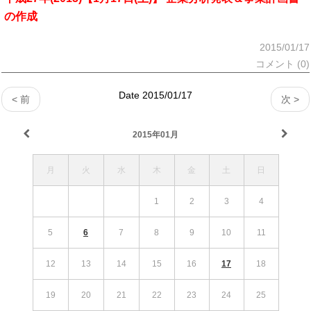
の作成
2015/01/17
コメント (0)
Date 2015/01/17
< 前
次 >
2015年01月
月
火
水
木
金
土
日
1
2
3
4
5
6
7
8
9
10
11
12
13
14
15
16
17
18
19
20
21
22
23
24
25