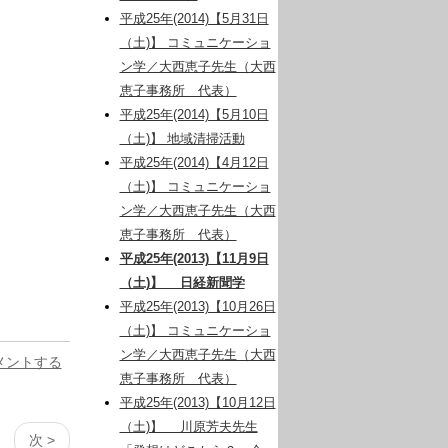
平成25年(2014)【5月31日
（土)】 コミュニケーショ
ン学／大西恵子先生（大西
恵子事務所 代表）
平成25年(2014)【5月10日
（土)】 地域清掃活動
平成25年(2014)【4月12日
（土)】 コミュニケーショ
ン学／大西恵子先生（大西
恵子事務所 代表）
平成25年(2013)【11月9日
（土)】 日経新聞学
平成25年(2013)【10月26日
（土)】 コミュニケーショ
ン学／大西恵子先生（大西
メントする
恵子事務所 代表）
平成25年(2013)【10月12日
（土)】 川原芳夫先生
次 >