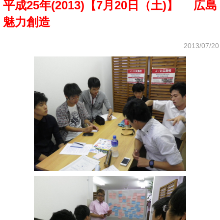
平成25年(2013)【7月20日（土)】 広島
魅力創造
2013/07/20