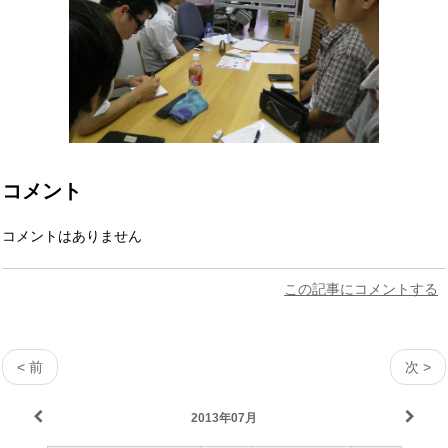
コメント
コメントはありません
この記事にコメントする
< 前
次 >
2013年07月