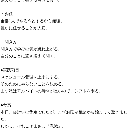
・委任
全部1人でやろうとするから無理。
誰かに任せることが大切。
・聞き方
聞き方で学びの質が跳ね上がる。
自分のことに置き換えて聞く。
●実践項目
スケジュール管理を上手にする。
そのためにやらないことを決める。
まず私はアルバイトの時間が長いので、シフトを削る。
●考察
本日、会計学の予定でしたが、まずお悩み相談から始まって驚きまし
た。
しかし、それこそまさに『意識』。