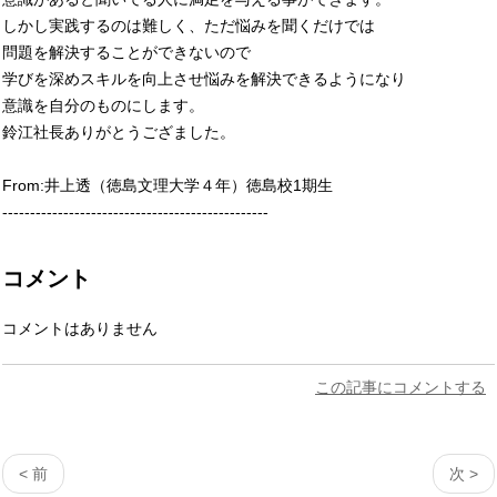
しかし実践するのは難しく、ただ悩みを聞くだけでは
問題を解決することができないので
学びを深めスキルを向上させ悩みを解決できるようになり
意識を自分のものにします。
鈴江社長ありがとうござました。
From:井上透（徳島文理大学４年）徳島校1期生
------------------------------------------------
コメント
コメントはありません
この記事にコメントする
< 前
次 >