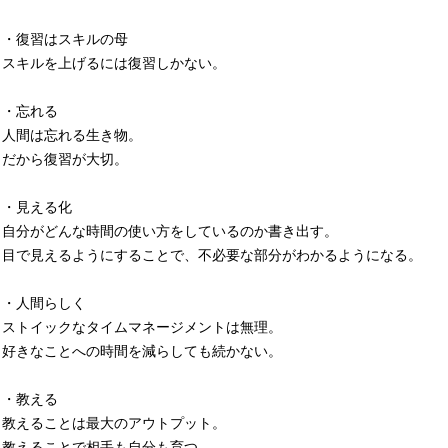
・復習はスキルの母
スキルを上げるには復習しかない。
・忘れる
人間は忘れる生き物。
だから復習が大切。
・見える化
自分がどんな時間の使い方をしているのか書き出す。
目で見えるようにすることで、不必要な部分がわかるようになる。
・人間らしく
ストイックなタイムマネージメントは無理。
好きなことへの時間を減らしても続かない。
・教える
教えることは最大のアウトプット。
教えることで相手も自分も育つ。