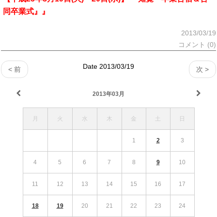
同卒業式』』
2013/03/19
コメント (0)
Date 2013/03/19
< 前
次 >
2013年03月
月
火
水
木
金
土
日
1
2
3
4
5
6
7
8
9
10
11
12
13
14
15
16
17
18
19
20
21
22
23
24