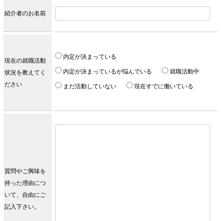
紹介者のお名前
内定が決まっている
現在の就職活動
内定が決まっているが悩んでいる
就職活動中
状況を教えてく
ださい
まだ活動していない
現在すでに働いている
質問やご興味を
持った理由につ
いて、自由にご
記入下さい。