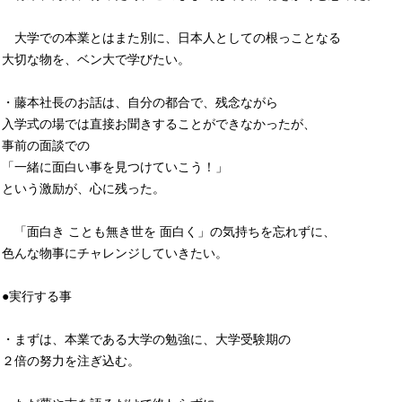
大学での本業とはまた別に、日本人としての根っことなる
大切な物を、ベン大で学びたい。
・藤本社長のお話は、自分の都合で、残念ながら
入学式の場では直接お聞きすることができなかったが、
事前の面談での
「一緒に面白い事を見つけていこう！」
という激励が、心に残った。
「面白き ことも無き世を 面白く」の気持ちを忘れずに、
色んな物事にチャレンジしていきたい。
●実行する事
・まずは、本業である大学の勉強に、大学受験期の
２倍の努力を注ぎ込む。