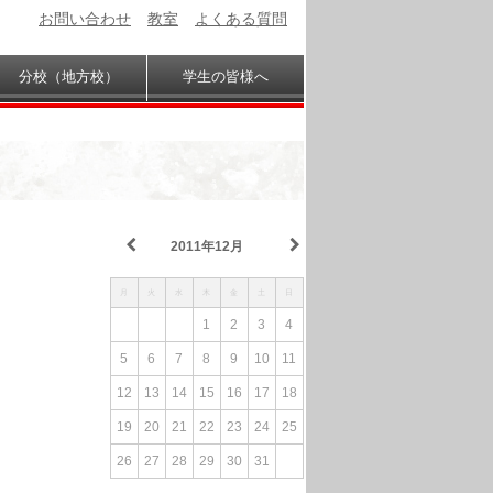
お問い合わせ
教室
よくある質問
分校（地方校）
学生の皆様へ
2011年12月
月
火
水
木
金
土
日
1
2
3
4
5
6
7
8
9
10
11
12
13
14
15
16
17
18
19
20
21
22
23
24
25
26
27
28
29
30
31