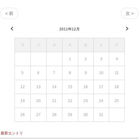
< 前
次 >
2011年12月
月
火
水
木
金
土
日
1
2
3
4
5
6
7
8
9
10
11
12
13
14
15
16
17
18
19
20
21
22
23
24
25
26
27
28
29
30
31
最新エントリ