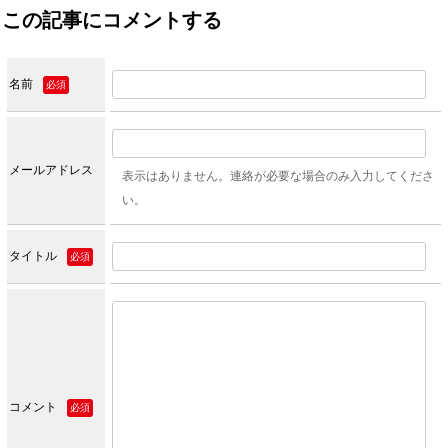
この記事にコメントする
名前
必須
メールアドレス
表示はありません。連絡が必要な場合のみ入力してくださ
い。
タイトル
必須
コメント
必須