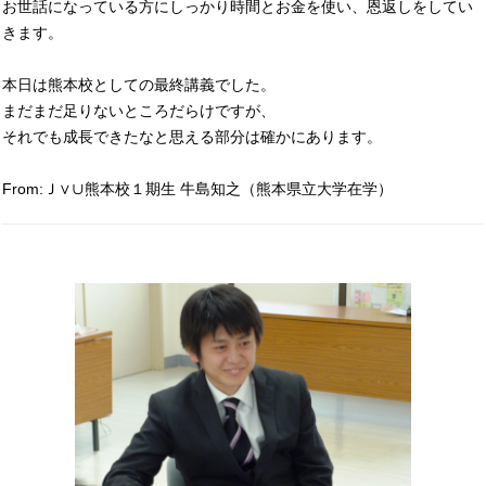
お世話になっている方にしっかり時間とお金を使い、恩返しをしてい
きます。
本日は熊本校としての最終講義でした。
まだまだ足りないところだらけですが、
それでも成長できたなと思える部分は確かにあります。
From:Ｊ∨∪熊本校１期生 牛島知之（熊本県立大学在学）