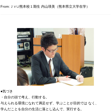
From:Ｊ∨∪熊本校１期生 内山瑛美（熊本県立大学在学）
●気づき
・自分の頭で考え、行動する。
与えられる環境になれて満足せず、学ぶことが目的では なく、
学んだことを自分の生活に落とし込んで、実行する。