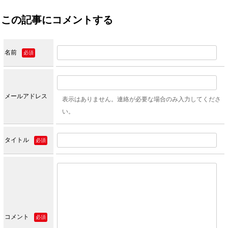
この記事にコメントする
名前
必須
メールアドレス
表示はありません。連絡が必要な場合のみ入力してくださ
い。
タイトル
必須
コメント
必須