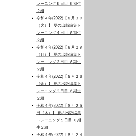
レーニング５日目 ６期生
２組
令和４年(2022)【８月３０
（火）】 夏の出版編集ト
レーニング４日目 ６期生
２組
令和４年(2022)【８月２９
（月）】 夏の出版編集ト
レーニング３日目 ６期生
２組
令和４年(2022)【８月２６
（金）】 夏の出版編集ト
レーニング２日目 ６期生
２組
令和４年(2022)【８月２５
日（木）】 夏の出版編集
トレーニング１日目 ６期
生２組
令和４年(2022)【８月２４