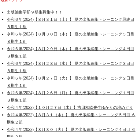
最新エントリ
出版編集学部９期生募集中！！
令和６年(2024)【８月３１日（土）】 夏の出版編集トレーニング最終日
８期生１組
令和６年(2024)【８月３０日（木）】 夏の出版編集トレーニング５日目
８期生１組
令和６年(2024)【８月２９日（木）】 夏の出版編集トレーニング４日目
８期生１組
令和６年(2024)【８月２８日（水）】 夏の出版編集トレーニング３日目
８期生１組
令和６年(2024)【８月２７日（火）】 夏の出版編集トレーニング２日目
８期生１組
令和６年(2024)【８月２６日（月）】 夏の出版編集トレーニング１日目
８期生１組
令和４年(2022)【１０月２７日（木）】吉田松陰先生ゆかりの地めぐり
令和４年(2022)【８月３１（水）】 夏の出版編集トレーニング５日目 ６
期生２組
令和４年(2022)【８月３０（火）】 夏の出版編集トレーニング４日目 ６