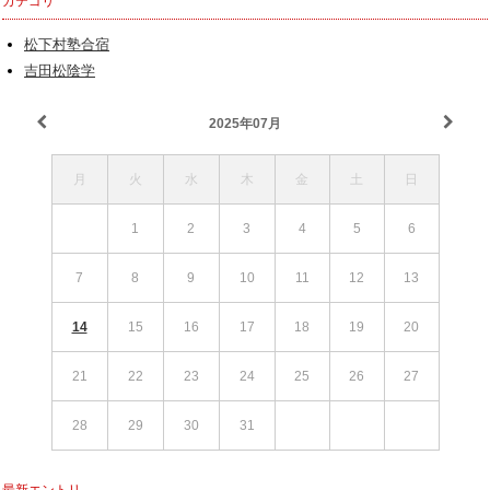
カテゴリ
松下村塾合宿
吉田松陰学
2025年07月
月
火
水
木
金
土
日
1
2
3
4
5
6
7
8
9
10
11
12
13
14
15
16
17
18
19
20
21
22
23
24
25
26
27
28
29
30
31